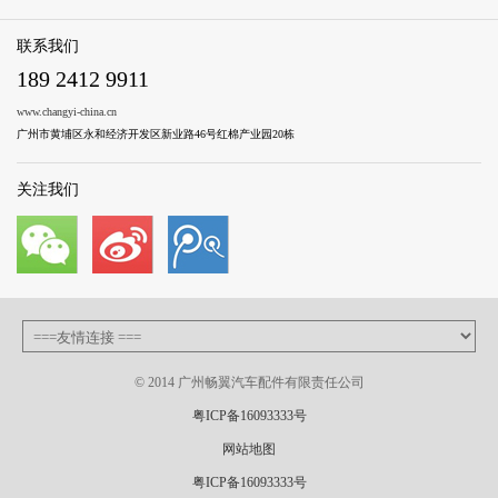
联系我们
189 2412 9911
www.changyi-china.cn
广州市黄埔区永和经济开发区新业路46号红棉产业园20栋
关注我们
© 2014 广州畅翼汽车配件有限责任公司
粤ICP备16093333号
网站地图
粤ICP备16093333号