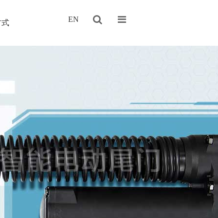
EN
方式