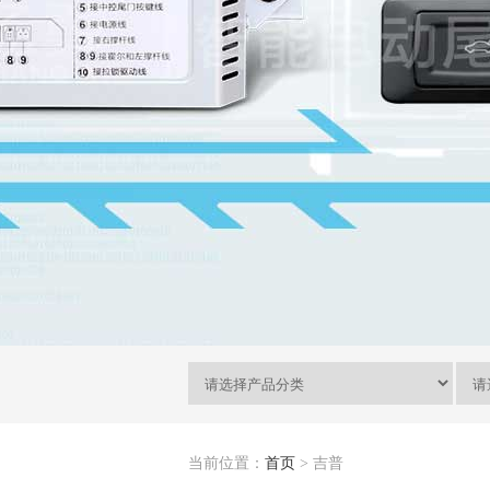
当前位置：
首页
> 吉普