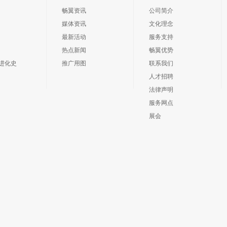
畅翼资讯
公司简介
媒体资讯
文化理念
最新活动
服务支持
热点新闻
畅翼优势
进化史
推广用图
联系我们
人才招聘
法律声明
服务网点
展会