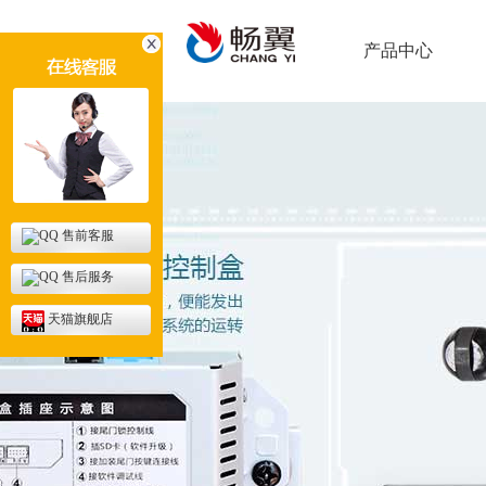
产品中心
售前客服
售后服务
天猫旗舰店