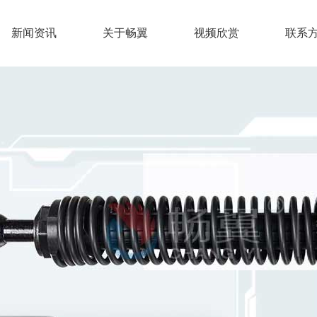
新闻资讯
关于畅翼
视频欣赏
联系