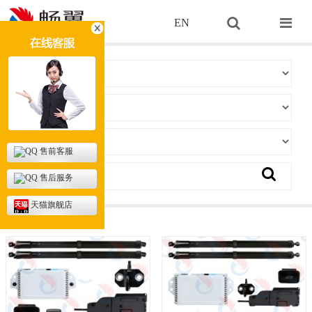
EN
售前客服
售后服务
天猫旗舰店
当前位置：
首页
> 起亚